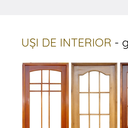
UŞI DE INTERIOR
- 