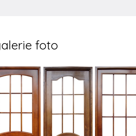
galerie foto