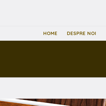
HOME
DESPRE NOI