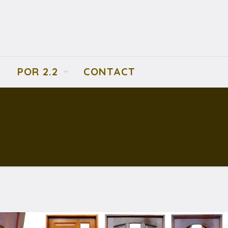
POR 2.2
CONTACT