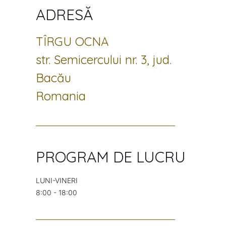
ADRESĂ
TÎRGU OCNA
str. Semicercului nr. 3, jud.
Bacău
Romania
PROGRAM DE LUCRU
LUNI-VINERI
8:00 - 18:00